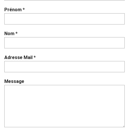
Prénom
*
Nom
*
Adresse Mail
*
Message