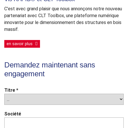
C'est avec grand plaisir que nous annonçons notre nouveau
partenariat avec CLT Toolbox, une plateforme numérique
innovante pour le dimensionnement des structures en bois
massif.
en savoir plus
Demandez maintenant sans
engagement
Titre
*
Société