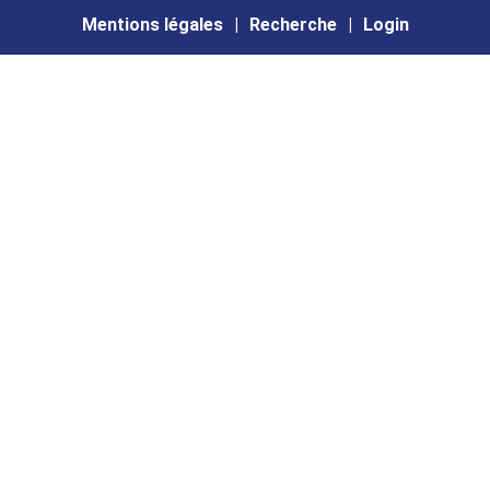
Mentions légales
Recherche
Login