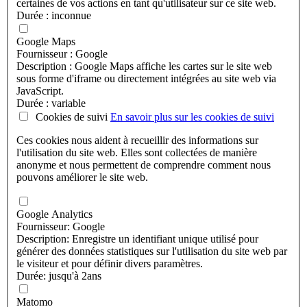
certaines de vos actions en tant qu'utilisateur sur ce site web.
Durée : inconnue
Google Maps
Fournisseur : Google
Description : Google Maps affiche les cartes sur le site web
sous forme d'iframe ou directement intégrées au site web via
JavaScript.
Durée : variable
Cookies de suivi
En savoir plus sur les
cookies de suivi
Ces cookies nous aident à recueillir des informations sur
l'utilisation du site web. Elles sont collectées de manière
anonyme et nous permettent de comprendre comment nous
pouvons améliorer le site web.
Google Analytics
Fournisseur: Google
Description: Enregistre un identifiant unique utilisé pour
générer des données statistiques sur l'utilisation du site web par
le visiteur et pour définir divers paramètres.
Durée: jusqu'à 2ans
Matomo