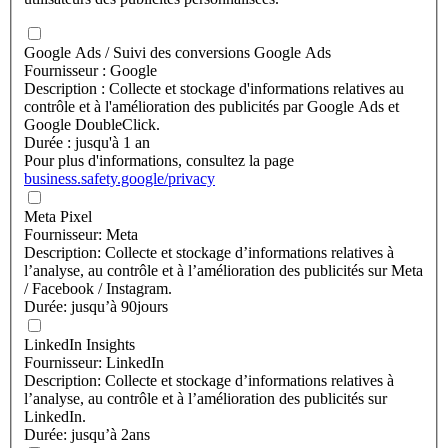
Google Ads / Suivi des conversions Google Ads
Fournisseur : Google
Description : Collecte et stockage d'informations relatives au
contrôle et à l'amélioration des publicités par Google Ads et
Google DoubleClick.
Durée : jusqu'à 1 an
Pour plus d'informations, consultez la page
business.safety.google/privacy
Meta Pixel
Fournisseur: Meta
Description: Collecte et stockage d’informations relatives à
l’analyse, au contrôle et à l’amélioration des publicités sur Meta
/ Facebook / Instagram.
Durée: jusqu’à 90jours
LinkedIn Insights
Fournisseur: LinkedIn
Description: Collecte et stockage d’informations relatives à
l’analyse, au contrôle et à l’amélioration des publicités sur
LinkedIn.
Durée: jusqu’à 2ans