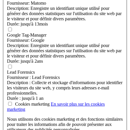
Fournisseur: Matomo
Description: Enregistre un identifiant unique utilisé pour
générer des données statistiques sur l'utilisation du site web par
le visiteur et pour définir divers paramètres.
Durée: jusqu'à 13mois
Google Tag-Manager
Fournisseur: Google
Description: Enregistre un identifiant unique utilisé pour
générer des données statistiques sur l'utilisation du site web par
le visiteur et pour définir divers paramètres.
Durée: jusqu'à 2ans
Lead Forensics
Fournisseur : Lead Forensics
Description : Collecte et stockage d'informations pour identifier
les visiteurs du site web, y compris leurs adresses e-mail
professionnelles.
Durée : jusqu'à 1 an
Cookies marketing
En savoir plus sur les
cookies
marketing
Nous utilisons des cookies marketing et des fonctions similaires
pour traiter les informations afin de pouvoir présenter aux
utilisateurs des publicités personnalisées.