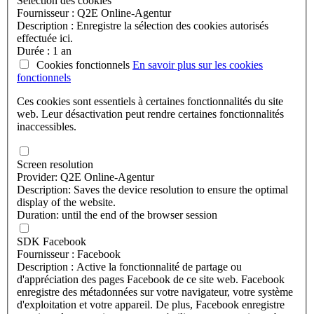
Sélection des cookies
Fournisseur : Q2E Online-Agentur
Description : Enregistre la sélection des cookies autorisés
effectuée ici.
Durée : 1 an
Cookies fonctionnels
En savoir plus sur les
cookies
fonctionnels
Ces cookies sont essentiels à certaines fonctionnalités du site
web. Leur désactivation peut rendre certaines fonctionnalités
inaccessibles.
Screen resolution
Provider: Q2E Online-Agentur
Description: Saves the device resolution to ensure the optimal
display of the website.
Duration: until the end of the browser session
SDK Facebook
Fournisseur : Facebook
Description : Active la fonctionnalité de partage ou
d'appréciation des pages Facebook de ce site web. Facebook
enregistre des métadonnées sur votre navigateur, votre système
d'exploitation et votre appareil. De plus, Facebook enregistre