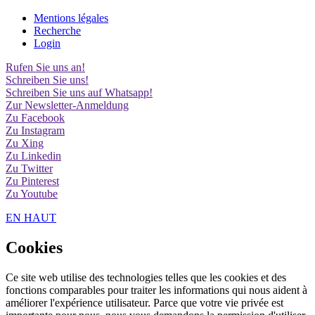
Mentions légales
Recherche
Login
Rufen Sie uns an!
Schreiben Sie uns!
Schreiben Sie uns auf Whatsapp!
Zur Newsletter-Anmeldung
Zu Facebook
Zu Instagram
Zu Xing
Zu Linkedin
Zu Twitter
Zu Pinterest
Zu Youtube
EN HAUT
Cookies
Ce site web utilise des technologies telles que les cookies et des
fonctions comparables pour traiter les informations qui nous aident à
améliorer l'expérience utilisateur. Parce que votre vie privée est