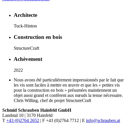
Architecte
Tuck-Hinton
Construction en bois
StructureCraft
Achèvement
2022
Nous avons été particulièrement impressionnés par le fait que
les vis sont faciles à mettre en œuvre et que les « petites vis
pour la construction en bois » présumées maintiennent un
objet aussi grand et confèrent aux nœuds la tenue nécessaire.
Chris Willing, chef de projet StructureCraft
Schmid Schrauben Hainfeld GmbH
Landstal 10 | 3170 Hainfeld
T
+43 (0)2764 2652
| F +43 (0)2764 7712 | E
info@schrauben.at