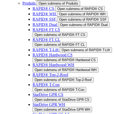
Produits
Open submenu of Produits
RAPID® CS
Open submenu of RAPID® CS
RAPID® WH
Open submenu of RAPID® WH
RAPID® SSF
Open submenu of RAPID® SSF
RAPID® Dual
Open submenu of RAPID® Dual
RAPID® FT CS
Open submenu of RAPID® FT CS
RAPID® FT CL
Open submenu of RAPID® FT CL
RAPID® T-Lift
Open submenu of RAPID® T-Lift
RAPID® Hardwood CS
Open submenu of RAPID® Hardwood CS
RAPID® Hardwood WH
Open submenu of RAPID® Hardwood WH
RAPID® Top-2-Roof
Open submenu of RAPID® Top-2-Roof
RAPID® T-Con
Open submenu of RAPID® T-Con
StarDrive GPR CS
Open submenu of StarDrive GPR CS
StarDrive GPR WH
Open submenu of StarDrive GPR WH